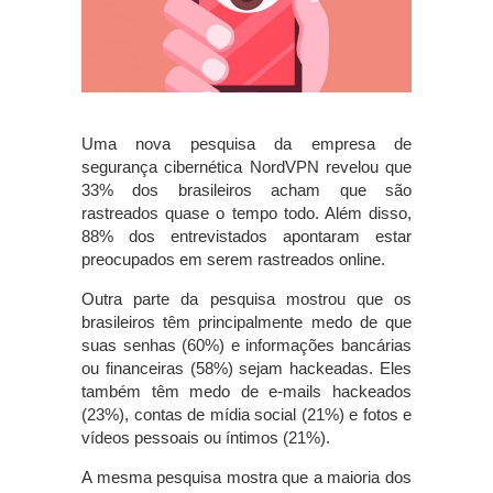
Uma nova pesquisa da empresa de
segurança cibernética NordVPN revelou que
33% dos brasileiros acham que são
rastreados quase o tempo todo. Além disso,
88% dos entrevistados apontaram estar
preocupados em serem rastreados online.
Outra parte da pesquisa mostrou que os
brasileiros têm principalmente medo de que
suas senhas (60%) e informações bancárias
ou financeiras (58%) sejam hackeadas. Eles
também têm medo de e-mails hackeados
(23%), contas de mídia social (21%) e fotos e
vídeos pessoais ou íntimos (21%).
A mesma pesquisa mostra que a maioria dos