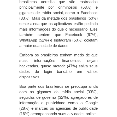
brasileiros acredita que são rastreados
principalmente por criminosos (68%) e
gigantes de mídia social, como o Facebook
(33%). Mais da metade dos brasileiros (59%)
sente ainda que os aplicativos estão pedindo
mais informações do que o necessário. Eles
também sentem que Facebook (67%),
WhatsApp (52%) e Instagram (50%) coletam
a maior quantidade de dados.
Embora os brasileiros tenham medo de que
suas informações financeiras sejam
hackeadas, quase metade (47%) salva seus
dados de login bancário em vários
dispositivos
Boa parte dos brasileiros se preocupa ainda
com as gigantes da mídia social (33%),
seguidas de governo (32%), agregadores de
informação e publicidade como o Google
(28%) e marcas ou agências de publicidade
(16%) acompanhando suas atividades online.