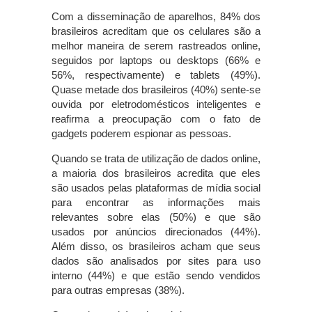
Com a disseminação de aparelhos, 84% dos
brasileiros acreditam que os celulares são a
melhor maneira de serem rastreados online,
seguidos por laptops ou desktops (66% e
56%, respectivamente) e tablets (49%).
Quase metade dos brasileiros (40%) sente-se
ouvida por eletrodomésticos inteligentes e
reafirma a preocupação com o fato de
gadgets poderem espionar as pessoas.
Quando se trata de utilização de dados online,
a maioria dos brasileiros acredita que eles
são usados pelas plataformas de mídia social
para encontrar as informações mais
relevantes sobre elas (50%) e que são
usados por anúncios direcionados (44%).
Além disso, os brasileiros acham que seus
dados são analisados por sites para uso
interno (44%) e que estão sendo vendidos
para outras empresas (38%).